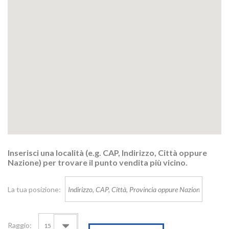
Inserisci una località (e.g. CAP, Indirizzo, Città oppure
Nazione) per trovare il punto vendita più vicino.
La tua posizione:
Raggio:
15