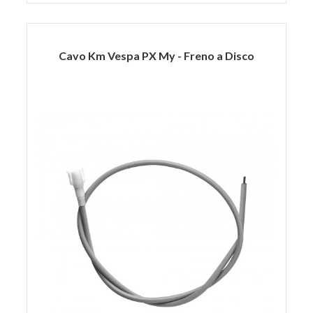
Cavo Km Vespa PX My - Freno a Disco