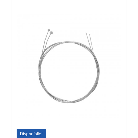
Disponibile!