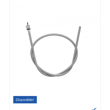
Disponibile!