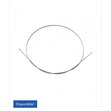
Disponibile!