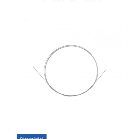
Disponibile!