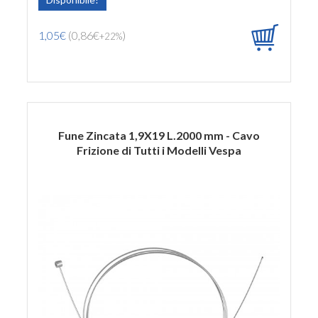
1,05€
(0,86€
)
+22%
Fune Zincata 1,9X19 L.2000 mm - Cavo
Frizione di Tutti i Modelli Vespa