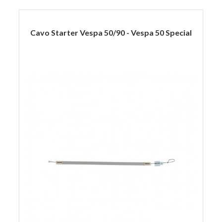
Cavo Starter Vespa 50/90 - Vespa 50 Special