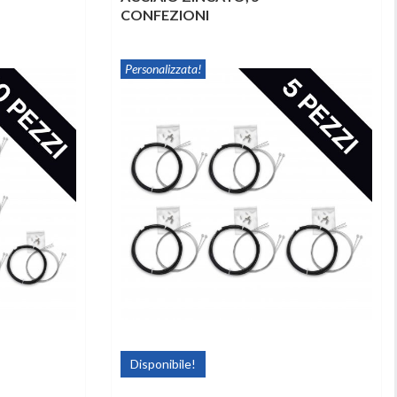
CONFEZIONI
Personalizzata!
Disponibile!