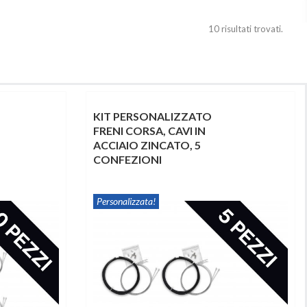
10 risultati trovati.
KIT PERSONALIZZATO
FRENI CORSA, CAVI IN
ACCIAIO ZINCATO, 5
CONFEZIONI
Personalizzata!