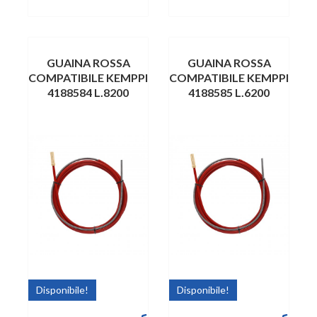
GUAINA ROSSA
GUAINA ROSSA
COMPATIBILE KEMPPI
COMPATIBILE KEMPPI
4188584 L.8200
4188585 L.6200
Disponibile!
Disponibile!